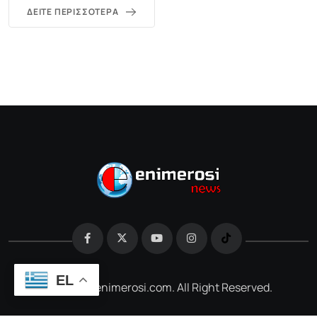
ΔΕΊΤΕ ΠΕΡΙΣΣΌΤΕΡΑ
EL
@2026 e-enimerosi.com. All Right Reserved.