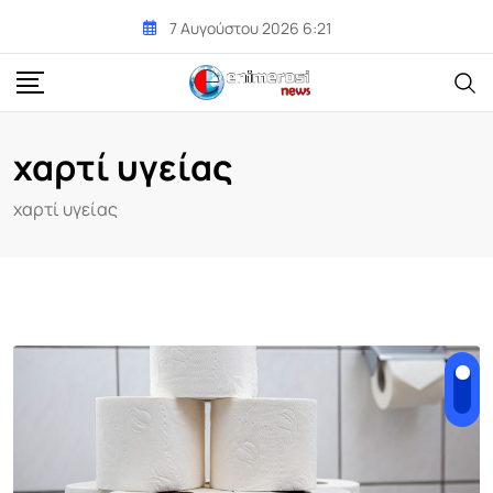
Skip
7 Αυγούστου 2026 6:21
to
content
χαρτί υγείας
χαρτί υγείας