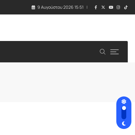
9 Αυγούστου 2026 15:51