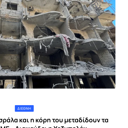
ΔΙΕΘΝΉ
ράλα και η κόρη του μεταδίδουν τα