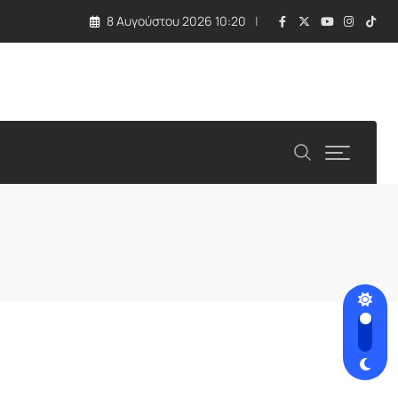
8 Αυγούστου 2026 10:20