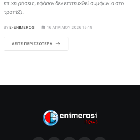
επιχειρήσεις, εφόσον δεν επιτευχθεί συμφωνία στο
τραπέζι.
BY
E-ENIMEROSI
16 ΑΠΡΙΛΊΟΥ 2026 15:19
ΔΕΊΤΕ ΠΕΡΙΣΣΌΤΕΡΑ