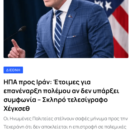
ΔΙΕΘΝΉ
ΗΠΑ προς Ιράν: Έτοιμες για
επανέναρξη πολέμου αν δεν υπάρξει
συμφωνία – Σκληρό τελεσίγραφο
Χέγκσεθ
Οι Ηνωμένες Πολιτείες στέλνουν σαφές μήνυμα προς την
Τεχεράνη ότι δεν αποκλείεται η επιστροφή σε πολεμικές