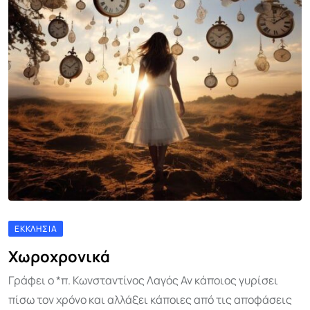
ΕΚΚΛΗΣΊΑ
Χωροχρονικά
Γράφει ο *π. Κωνσταντίνος Λαγός Αν κάποιος γυρίσει
πίσω τον χρόνο και αλλάξει κάποιες από τις αποφάσεις