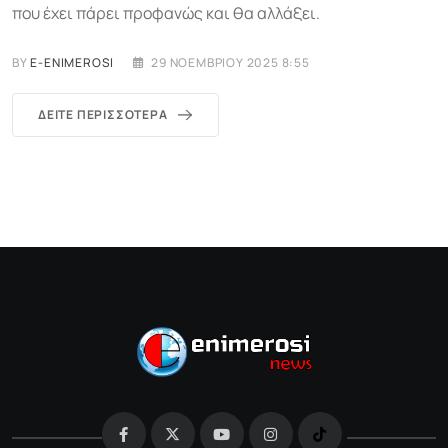
που έχει πάρει προφανώς και θα αλλάξει.
BY
E-ENIMEROSI
29 ΝΟΕΜΒΡΊΟΥ 2025 8:55
ΔΕΊΤΕ ΠΕΡΙΣΣΌΤΕΡΑ