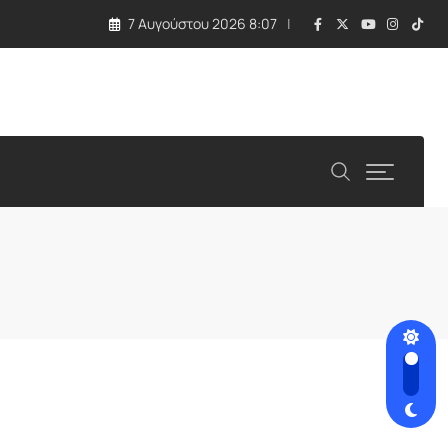
7 Αυγούστου 2026 8:07