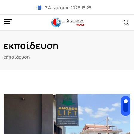
Skip
7 Αυγούστου 2026 15:25
to
content
εκπαίδευση
εκπαίδευση