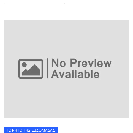
ΤΟ ΡΗΤΌ ΤΗΣ ΕΒΔΟΜΆΔΑΣ