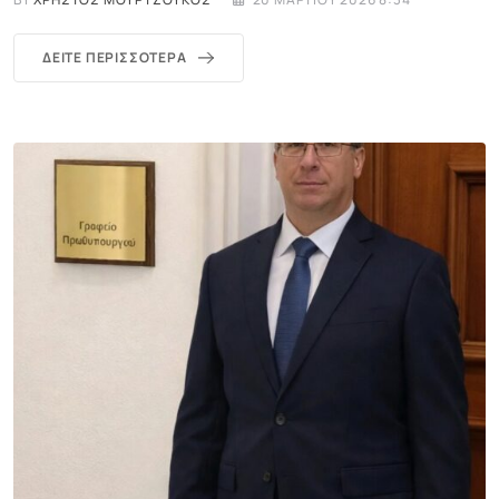
ΔΕΊΤΕ ΠΕΡΙΣΣΌΤΕΡΑ