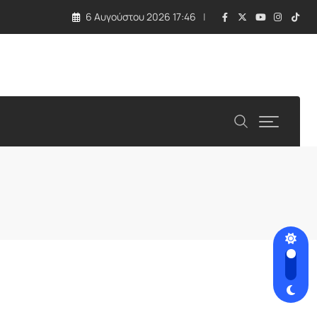
6 Αυγούστου 2026 17:46