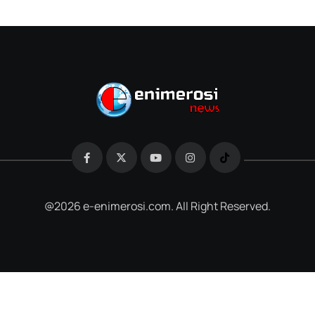
@2026 e-enimerosi.com. All Right Reserved.