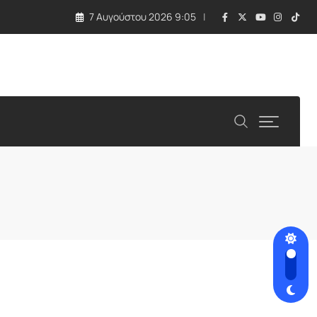
7 Αυγούστου 2026 9:05