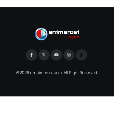
@2026 e-enimerosi.com. All Right Reserved.