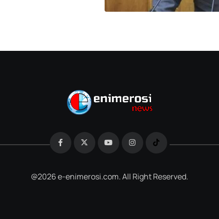
@2026 e-enimerosi.com. All Right Reserved.