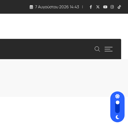
7 Αυγούστου 2026 14:43
ιτείες