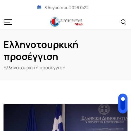
Skip
8 Αυγούστου 2026 0:22
to
content
Ελληνοτουρκική
προσέγγιση
Ελληνοτουρκική προσέγγιση