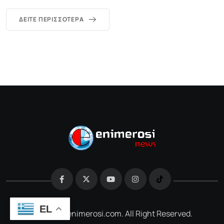
ΔΕΊΤΕ ΠΕΡΙΣΣΌΤΕΡΑ
EL
@2026 e-enimerosi.com. All Right Reserved.