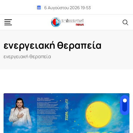
Skip
6 Αυγούστου 2026 19:53
to
content
ενεργειακή θεραπεία
ενεργειακή θεραπεία