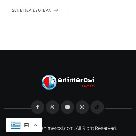
ΔΕΊΤΕ ΠΕΡΙΣΣΌΤΕΡΑ
EL
@2026 e-enimerosi.com. All Right Reserved.