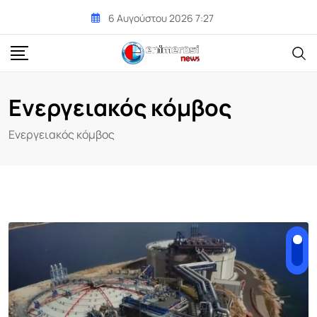
Skip
6 Αυγούστου 2026 7:27
to
content
Ενεργειακός κόμβος
Ενεργειακός κόμβος