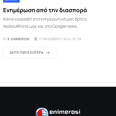
Ενημέρωση από την διασπορά
Κάντε εγγραφή στο ενημερωτικό μας δελτίο.
Ακολουθήστε μας και στο Google news.
BY
E-ENIMEROSI
17 ΝΟΕΜΒΡΊΟΥ 2024 23:36
ΔΕΊΤΕ ΠΕΡΙΣΣΌΤΕΡΑ