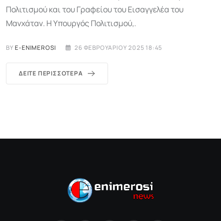
Πολιτισμού και του Γραφείου του Εισαγγελέα του
Μανχάταν. Η Υπουργός Πολιτισμού,.
BY
E-ENIMEROSI
26 ΦΕΒΡΟΥΑΡΊΟΥ 2025 18:45
ΔΕΊΤΕ ΠΕΡΙΣΣΌΤΕΡΑ