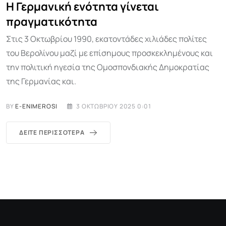
Η Γερμανική ενότητα γίνεται
πραγματικότητα
Στις 3 Οκτωβρίου 1990, εκατοντάδες χιλιάδες πολίτες
του Βερολίνου μαζί με επίσημους προσκεκλημένους και
την πολιτική ηγεσία της Ομοσπονδιακής Δημοκρατίας
της Γερμανίας και.
BY
E-ENIMEROSI
3 ΟΚΤΩΒΡΊΟΥ 2025 0:01
ΔΕΊΤΕ ΠΕΡΙΣΣΌΤΕΡΑ