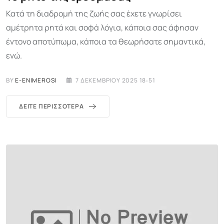
Κατά τη διαδρομή της ζωής σας έχετε γνωρίσει
αμέτρητα ρητά και σοφά λόγια, κάποια σας άφησαν
έντονο αποτύπωμα, κάποια τα θεωρήσατε σημαντικά,
ενώ.
BY
E-ENIMEROSI
7 ΔΕΚΕΜΒΡΊΟΥ 2025 18:51
ΔΕΊΤΕ ΠΕΡΙΣΣΌΤΕΡΑ