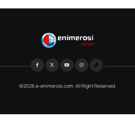
@2026 e-enimerosi.com. All Right Reserved.