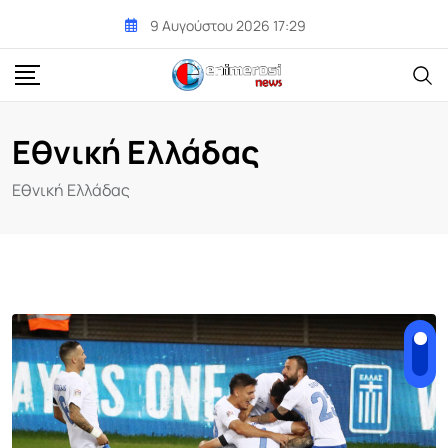
Skip
9 Αυγούστου 2026 17:29
to
content
Εθνική Ελλάδας
Εθνική Ελλάδας