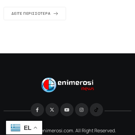
ΔΕΊΤΕ ΠΕΡΙΣΣΌΤΕΡΑ
EL
@2026 e-enimerosi.com. All Right Reserved.