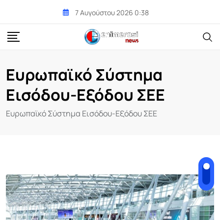
Skip
7 Αυγούστου 2026 0:38
to
content
Ευρωπαϊκό Σύστημα
Εισόδου-Εξόδου ΣΕΕ
Ευρωπαϊκό Σύστημα Εισόδου-Εξόδου ΣΕΕ