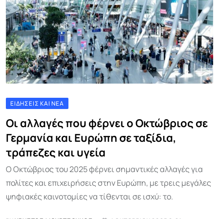
ΕΙΔΉΣΕΙΣ ΚΑΙ ΝΈΑ
Οι αλλαγές που φέρνει ο Οκτώβριος σε
Γερμανία και Ευρώπη σε ταξίδια,
τράπεζες και υγεία
Ο Οκτώβριος του 2025 φέρνει σημαντικές αλλαγές για
πολίτες και επιχειρήσεις στην Ευρώπη, με τρεις μεγάλες
ψηφιακές καινοτομίες να τίθενται σε ισχύ: το.