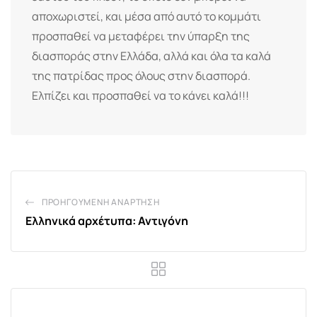
αποχωριστεί, και μέσα από αυτό το κομμάτι
προσπαθεί να μεταφέρει την ύπαρξη της
διασποράς στην Ελλάδα, αλλά και όλα τα καλά
της πατρίδας προς όλους στην διασπορά.
Ελπίζει και προσπαθεί να το κάνει καλά!!!
ΠΡΟΗΓΟΎΜΕΝΗ ΑΝΆΡΤΗΣΗ
Ελληνικά αρχέτυπα: Αντιγόνη