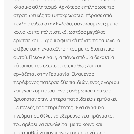
κλασικό αθλητισμό. Αργότερα εκπλήρωσε τις
στρατιωτικές του υποχρεώσεις, πέρασε από
πολλά στάδια στην Ελλάδα, ασχολούμενος με τα
κοινά και τα πολιτιστικά, ωστόσο μεγάλος
έρωτας και μικρόβιο φυσικά πάντα παραμένει ο
στίβος και η ενασχόλησή του με τα διοικητικά
αυτού. Πλέον είναι για πάνω από μία δεκαετία
κάτοικος του εξωτερικού, καθώς ζει και
εργάζεται στην Γερμανία. Είναι ένας
περήφανος πατέρας δύο παιδιών, ενός αγοριού
και ενός κοριτσιού. Ένας άνθρωπος που όσο
βρισκόταν στην μητέρα πατρίδα είχε εμπλακεί
με πολλές δραστηριότητες. Ένα ανήσυχο
πνεύμα που θέλει να εξερευνά νέα πράγματα,
του αρέσει να ασχολείται με τα κοινά και
προσπαθεί να κάνει έναν κόσμο καλύτερο.