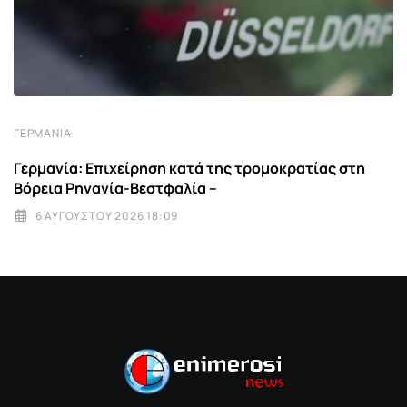
ΓΕΡΜΑΝΊΑ
Γερμανία: Επιχείρηση κατά της τρομοκρατίας στη
Βόρεια Ρηνανία-Βεστφαλία –
6 ΑΥΓΟΎΣΤΟΥ 2026 18:09