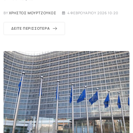
BY
ΧΡΉΣΤΟΣ ΜΟΥΡΤΖΟΎΚΟΣ
4 ΦΕΒΡΟΥΑΡΊΟΥ 2026 10:20
ΔΕΊΤΕ ΠΕΡΙΣΣΌΤΕΡΑ