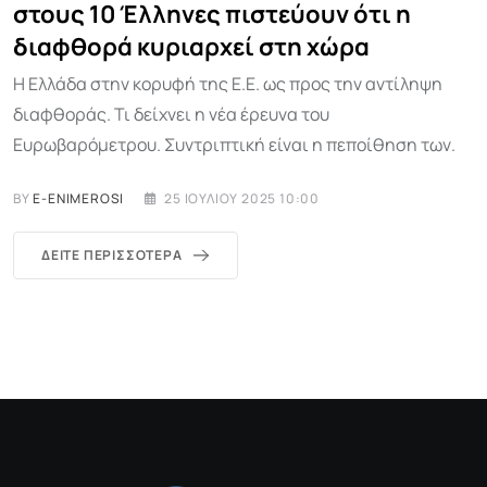
στους 10 Έλληνες πιστεύουν ότι η
διαφθορά κυριαρχεί στη χώρα
Η Ελλάδα στην κορυφή της Ε.Ε. ως προς την αντίληψη
διαφθοράς. Τι δείχνει η νέα έρευνα του
Ευρωβαρόμετρου. Συντριπτική είναι η πεποίθηση των.
BY
E-ENIMEROSI
25 ΙΟΥΛΊΟΥ 2025 10:00
ΔΕΊΤΕ ΠΕΡΙΣΣΌΤΕΡΑ