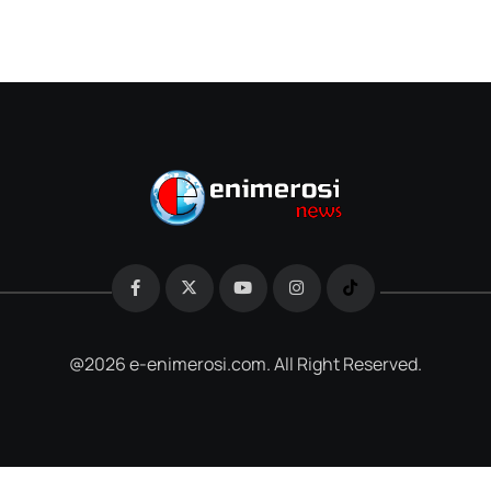
@2026 e-enimerosi.com. All Right Reserved.