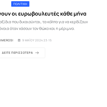
ΠΟΛΙΤΙΚΉ
νουν οι ευρωβουλευτές κάθε μήνα
αξίδια που δικαιούνται, τα κόλπα για να κερδίζουν
νοια όταν χάσουν τον θώκο και η μέριμνα.
NIMEROSI
9 ΜΑΪ́ΟΥ 2024 23:15
ΔΕΊΤΕ ΠΕΡΙΣΣΌΤΕΡΑ