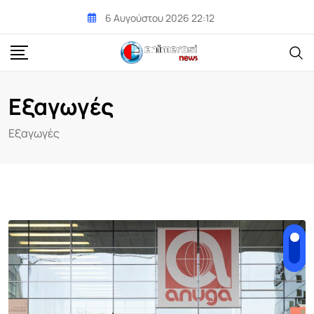
Skip
6 Αυγούστου 2026 22:12
to
content
Εξαγωγές
Εξαγωγές