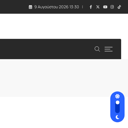
9 Αυγούστου 2026 13:30