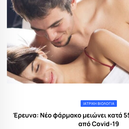
ΙΑΤΡΙΚΉ ΒΙΟΛΟΓΊΑ
Έρευνα: Νέο φάρμακο μειώνει κατά 
από Covid-19