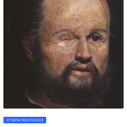
ΙΣΤΟΡΊΑ ΠΟΛΙΤΙΣΜΌΣ