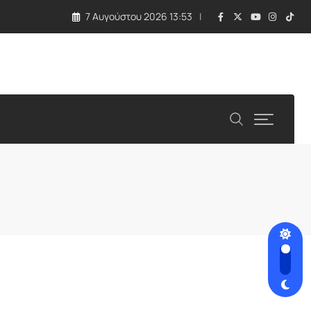
7 Αυγούστου 2026 13:53
ιτείες