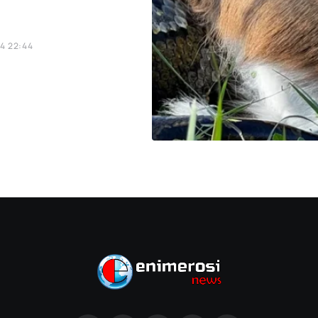
4 22:44