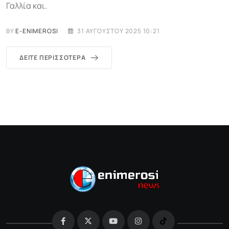
Γαλλία και.
BY
E-ENIMEROSI
31 ΑΥΓΟΎΣΤΟΥ 2025 10:21
ΔΕΊΤΕ ΠΕΡΙΣΣΌΤΕΡΑ