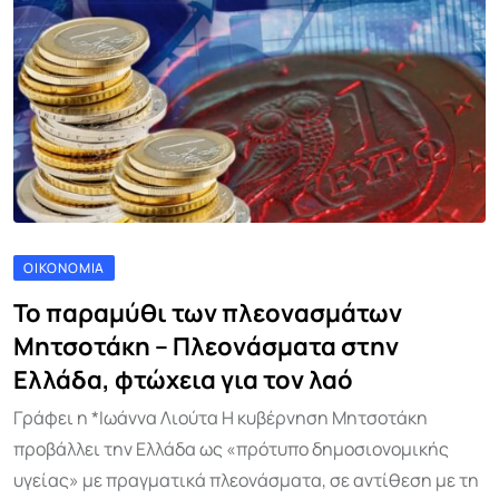
ΟΙΚΟΝΟΜΊΑ
Το παραμύθι των πλεονασμάτων
Μητσοτάκη – Πλεονάσματα στην
Ελλάδα, φτώχεια για τον λαό
Γράφει η *Ιωάννα Λιούτα Η κυβέρνηση Μητσοτάκη
προβάλλει την Ελλάδα ως «πρότυπο δημοσιονομικής
υγείας» με πραγματικά πλεονάσματα, σε αντίθεση με τη