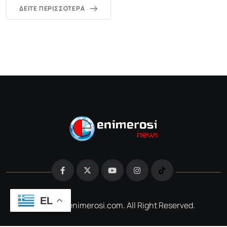
ΔΕΊΤΕ ΠΕΡΙΣΣΌΤΕΡΑ
EL
@2026 e-enimerosi.com. All Right Reserved.