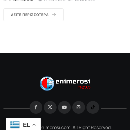
ΔΕΊΤΕ ΠΕΡΙΣΣΌΤΕΡΑ
EL
@2026 e-enimerosi.com. All Right Reserved.