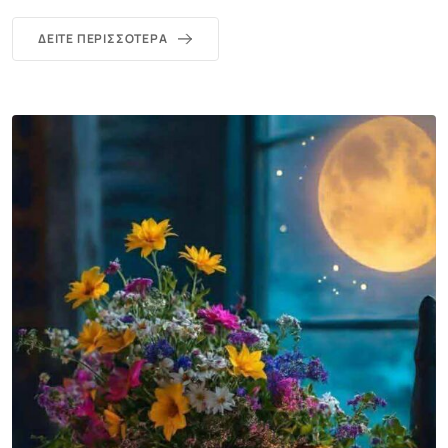
ΔΕΊΤΕ ΠΕΡΙΣΣΌΤΕΡΑ