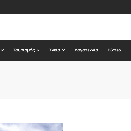
Τουρισμός
Υγεία
Λογοτεχνία
Βίντεο