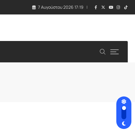
7 Αυγούστου 2026 17:19