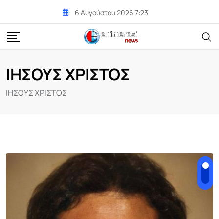
Skip
6 Αυγούστου 2026 7:23
to
content
ΙΗΣΟΥΣ ΧΡΙΣΤΟΣ
ΙΗΣΟΥΣ ΧΡΙΣΤΟΣ