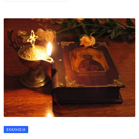
ΕΚΚΛΗΣΊΑ