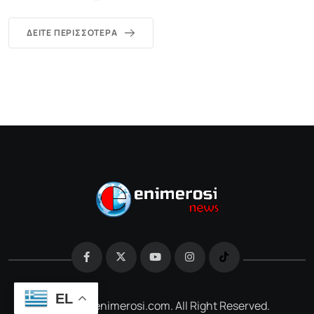
ΔΕΊΤΕ ΠΕΡΙΣΣΌΤΕΡΑ
EL
@2026 e-enimerosi.com. All Right Reserved.