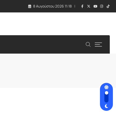
8 Αυγούστου 2026 11:18