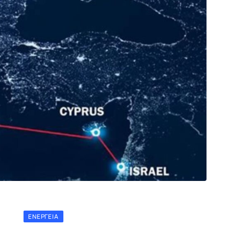
ΕΝΈΡΓΕΙΑ