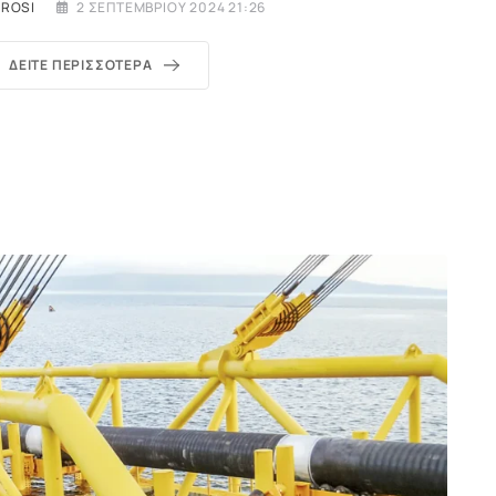
EROSI
2 ΣΕΠΤΕΜΒΡΊΟΥ 2024 21:26
ΔΕΊΤΕ ΠΕΡΙΣΣΌΤΕΡΑ