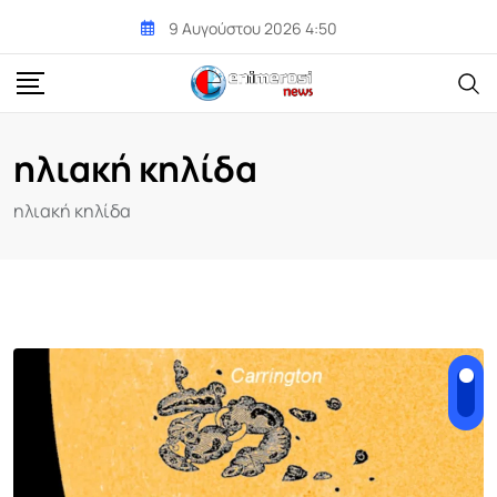
Skip
9 Αυγούστου 2026 4:50
to
content
ηλιακή κηλίδα
ηλιακή κηλίδα