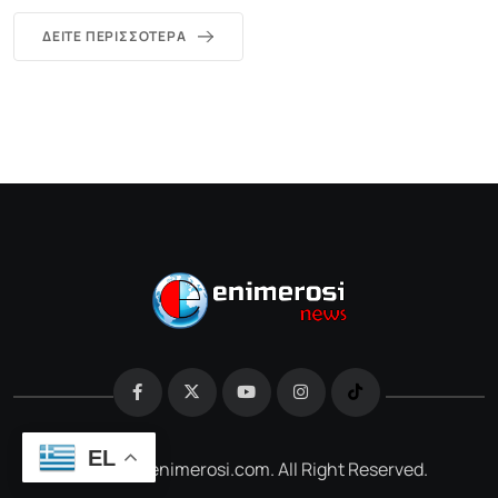
ΔΕΊΤΕ ΠΕΡΙΣΣΌΤΕΡΑ
EL
@2026 e-enimerosi.com. All Right Reserved.