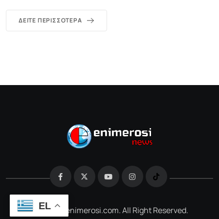
ΔΕΊΤΕ ΠΕΡΙΣΣΌΤΕΡΑ
EL
@2026 e-enimerosi.com. All Right Reserved.