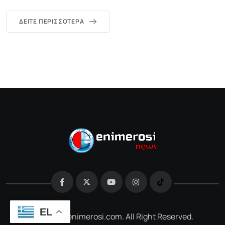
ΔΕΊΤΕ ΠΕΡΙΣΣΌΤΕΡΑ
EL
@2026 e-enimerosi.com. All Right Reserved.