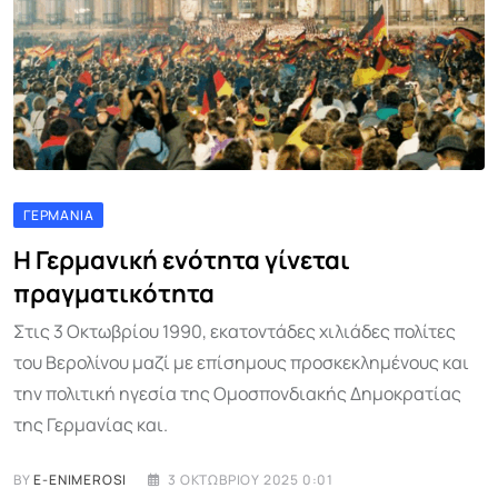
ΓΕΡΜΑΝΊΑ
Η Γερμανική ενότητα γίνεται
πραγματικότητα
Στις 3 Οκτωβρίου 1990, εκατοντάδες χιλιάδες πολίτες
του Βερολίνου μαζί με επίσημους προσκεκλημένους και
την πολιτική ηγεσία της Ομοσπονδιακής Δημοκρατίας
της Γερμανίας και.
BY
E-ENIMEROSI
3 ΟΚΤΩΒΡΊΟΥ 2025 0:01