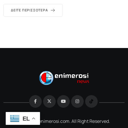
ΔΕΊΤΕ ΠΕΡΙΣΣΌΤΕΡΑ
EL
@2026 e-enimerosi.com. All Right Reserved.