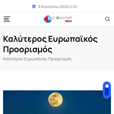
Skip
8 Αυγούστου 2026 0:00
to
content
Καλύτερος Ευρωπαϊκός
Προορισμός
Καλύτερος Ευρωπαϊκός Προορισμός