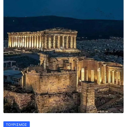
ΤΟΥΡΙΣΜΌΣ