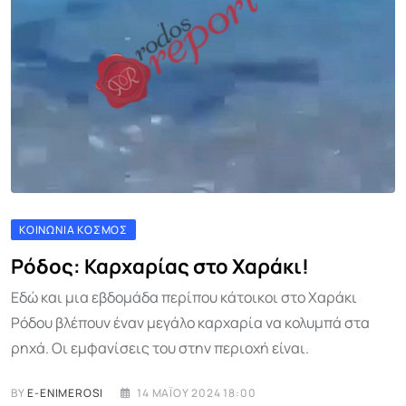
ΚΟΙΝΩΝΊΑ ΚΌΣΜΟΣ
Ρόδος: Καρχαρίας στο Χαράκι!
Εδώ και μια εβδομάδα περίπου κάτοικοι στο Χαράκι
Ρόδου βλέπουν έναν μεγάλο καρχαρία να κολυμπά στα
ρηχά. Οι εμφανίσεις του στην περιοχή είναι.
BY
E-ENIMEROSI
14 ΜΑΪ́ΟΥ 2024 18:00