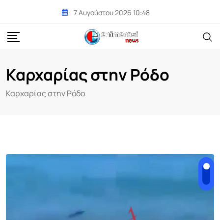
Skip
7 Αυγούστου 2026 10:48
to
content
Καρχαρίας στην Ρόδο
Καρχαρίας στην Ρόδο