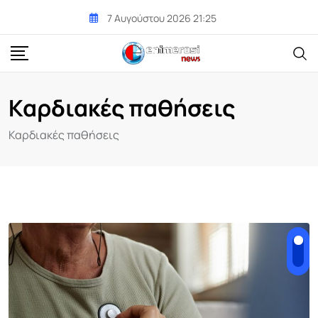
Skip
7 Αυγούστου 2026 21:25
to
content
Καρδιακές παθήσεις
Καρδιακές παθήσεις