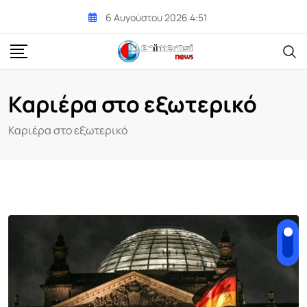
Skip
6 Αυγούστου 2026 4:51
to
content
Καριέρα στο εξωτερικό
Καριέρα στο εξωτερικό