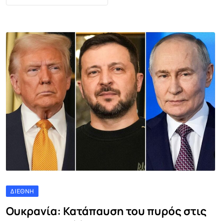
ΔΙΕΘΝΉ
Ουκρανία: Κατάπαυση του πυρός στις