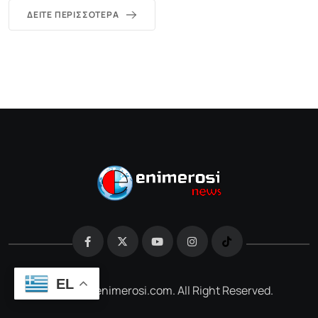
ΔΕΊΤΕ ΠΕΡΙΣΣΌΤΕΡΑ
EL
@2026 e-enimerosi.com. All Right Reserved.