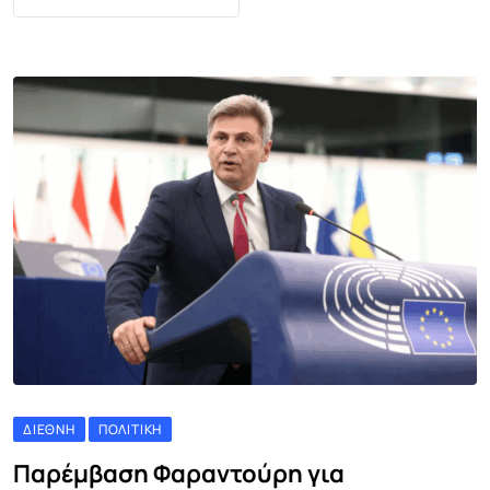
ΔΙΕΘΝΉ
ΠΟΛΙΤΙΚΉ
Παρέμβαση Φαραντούρη για