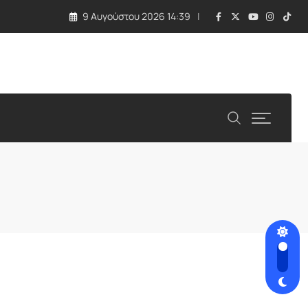
9 Αυγούστου 2026 14:39