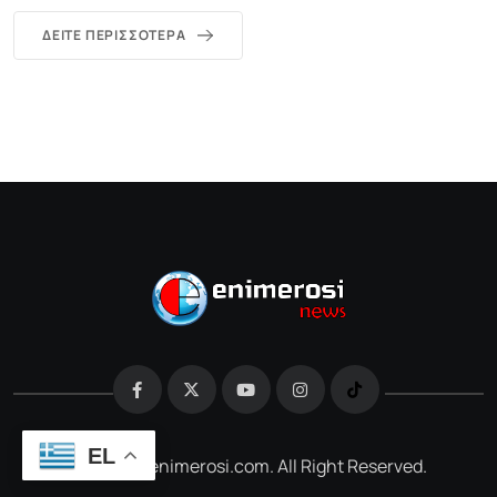
ΔΕΊΤΕ ΠΕΡΙΣΣΌΤΕΡΑ
EL
@2026 e-enimerosi.com. All Right Reserved.