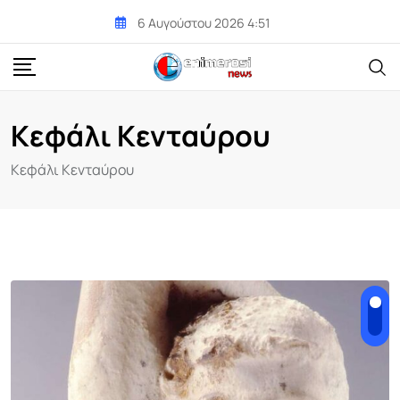
Skip
6 Αυγούστου 2026 4:51
to
content
Κεφάλι Κενταύρου
Κεφάλι Κενταύρου